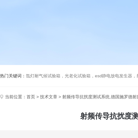
热门关键词：
氙灯耐气候试验箱，光老化试验箱，esd静电放电发生器
当前位置：
首页
>
技术文章
> 射频传导抗扰度测试系统,德国施罗德射
射频传导抗扰度测