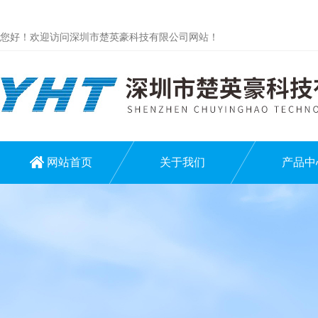
您好！欢迎访问深圳市楚英豪科技有限公司网站！
网站首页
关于我们
产品中