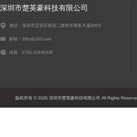
深圳市楚英豪科技有限公司
地址：深圳市宝安区裕安二路华丰商务大厦B403
邮箱：56fu@163.com
传真：0755-22649338
版权所有 © 2026 深圳市楚英豪科技有限公司 All Rights Rese