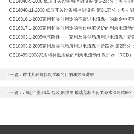
GB14048-9-2008 低压开关设备和控制设备 第6-2部分
GB14048-11-2008 低压开关设备和控制设备 第6-1部分：多
GB16916.1-2003家用和类似用途的不带过电流保护的剩余电
GB16917.1-2003家用和类似用途的带过电流保护的剩余电流
GB10963.1-2005电气附件——家用及类似场所用过电流保护
GB10963.2-2005家用及类似场所用过电流保护断路器 第2
GB18499-2008家用和类似用途的剩余电流动作保护器（RCD
上一篇：
讲述几种抗扰度试验的目的和方法讲解.
下一篇：
印刷,油墨,烟草,包装,触摸屏,玻璃盖板为何要做水滴角试验?