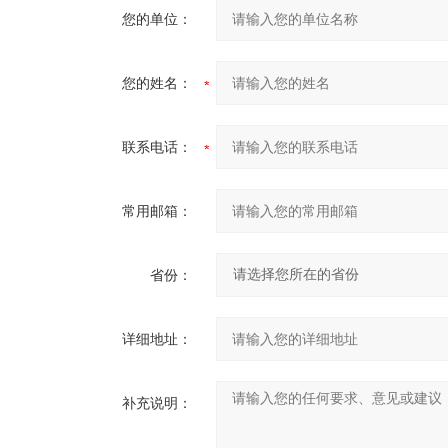
您的单位：
您的姓名：
联系电话：
常用邮箱：
省份：
详细地址：
补充说明：