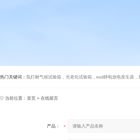
热门关键词：
氙灯耐气候试验箱，光老化试验箱，esd静电放电发生器
当前位置：
首页
> 在线留言
产品：