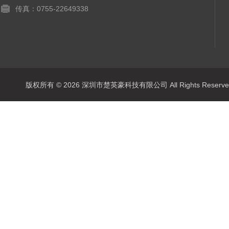
传真：0755-22649338
版权所有 © 2026 深圳市楚英豪科技有限公司 All Rights Rese