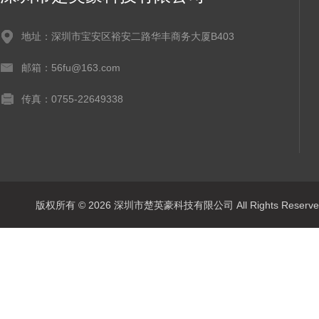
地址：深圳市宝安区裕安二路华丰商务大厦B403
邮箱：56fu@163.com
传真：0755-22649338
版权所有 © 2026 深圳市楚英豪科技有限公司 All Rights Rese