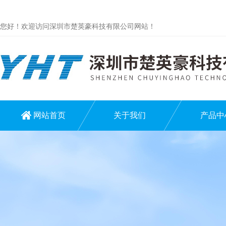
您好！欢迎访问深圳市楚英豪科技有限公司网站！
网站首页
关于我们
产品中