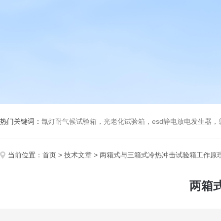
热门关键词：
氙灯耐气候试验箱，光老化试验箱，esd静电放电发生器
当前位置：
首页
>
技术文章
> 两箱式与三箱式冷热冲击试验箱工作原
两箱