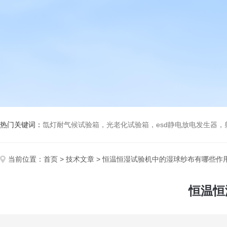
热门关键词：
氙灯耐气候试验箱，光老化试验箱，esd静电放电发生器
当前位置：
首页
>
技术文章
> 恒温恒湿试验机中的湿球纱布有哪些作
恒温恒