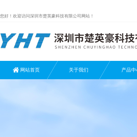
您好！欢迎访问深圳市楚英豪科技有限公司网站！
网站首页
关于我们
产品中