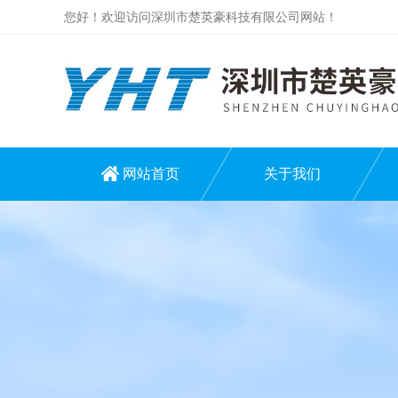
您好！欢迎访问深圳市楚英豪科技有限公司网站！
网站首页
关于我们