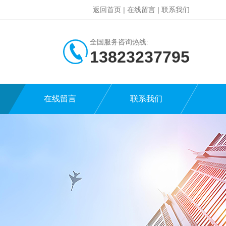
返回首页
|
在线留言
|
联系我们
全国服务咨询热线:
13823237795
在线留言
联系我们