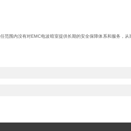
责任范围内没有对EMC电波暗室提供长期的安全保障体系和服务，从