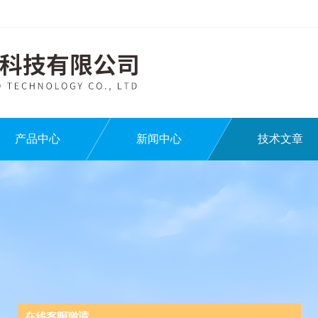
产品中心
新闻中心
技术文章