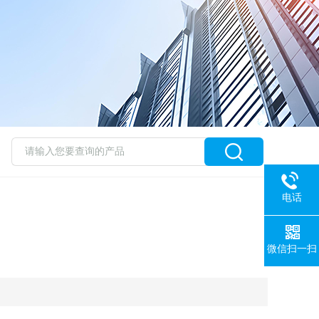
电话
微信扫一扫