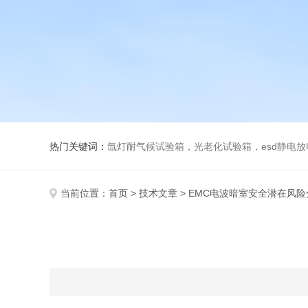
热门关键词：
氙灯耐气候试验箱，光老化试验箱，esd静电
当前位置：
首页
>
技术文章
> EMC电波暗室安全潜在风险