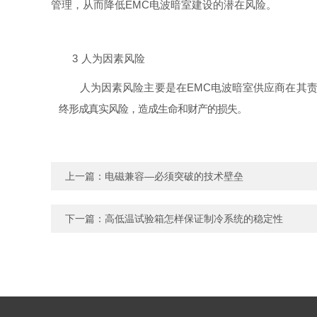
管理，从而降低
EMC电波暗室建设的潜在风险。
3
人为因素风险
人为因素风险主要是在EMC电波暗室供应商在其
终形成真实风险，造成生命和财产的损失。
上一篇：
电磁兼容—必须突破的技术壁垒
下一篇：
高低温试验箱怎样保证制冷系统的稳定性