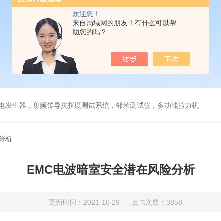
欢迎您！
来自局域网的朋友！有什么可以帮
助您的吗？
放电发生器，射频传导抗扰度测试系统，邻苯测试仪，多功能拉力机
分析
EMC电波暗室安全潜在风险分析
更新时间：2021-10-29 点击次数：3858