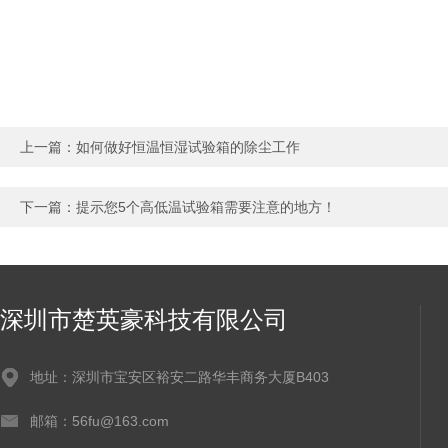
上一篇：
如何做好恒温恒湿试验箱的除尘工作
下一篇：
提示您5个高低温试验箱需要注意的地方！
深圳市楚英豪科技有限公司
地址：深圳市宝安区裕安二路华丰商务大厦B403
邮箱：56fu@163.com