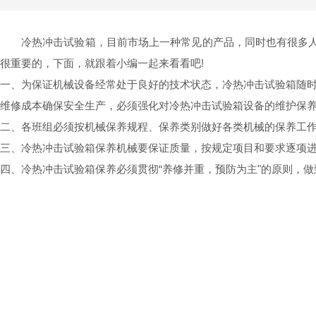
冷热冲击试验箱
，目前市场上一种常见的产品，同时也有很多
很重要的，下面，就跟着小编一起来看看吧!
一、为保证机械设备经常处于良好的技术状态，
冷热冲击试验箱
随
维修成本确保安全生产，必须强化对冷热冲击试验箱设备的维护保
二、各班组必须按机械保养规程、保养类别做好各类机械的保养工
三、冷热冲击试验箱保养机械要保证质量，按规定项目和要求逐项进
四、
冷热冲击试验箱
保养必须贯彻“养修并重，预防为主"的原则，