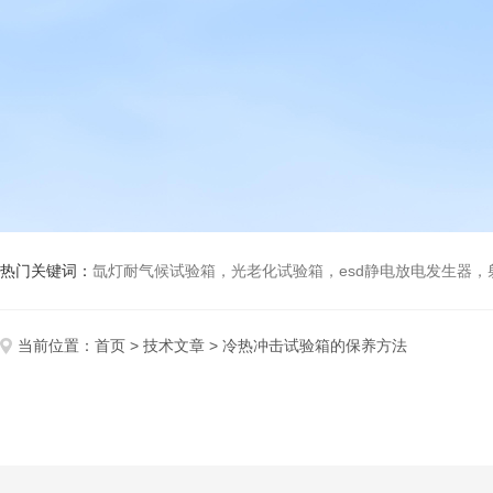
热门关键词：
氙灯耐气候试验箱，光老化试验箱，esd静电放电发生器
当前位置：
首页
>
技术文章
> 冷热冲击试验箱的保养方法