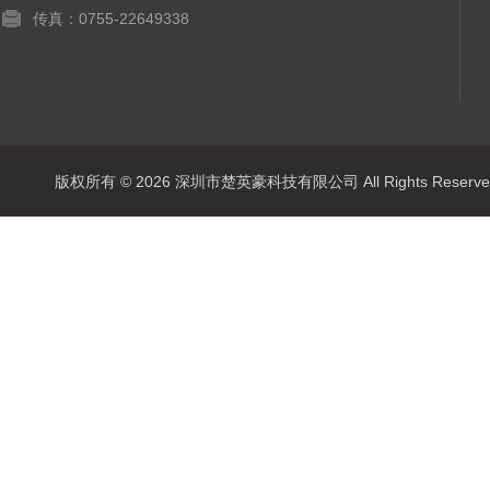
传真：0755-22649338
版权所有 © 2026 深圳市楚英豪科技有限公司 All Rights Rese