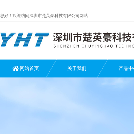
您好！欢迎访问深圳市楚英豪科技有限公司网站！
网站首页
关于我们
产品中