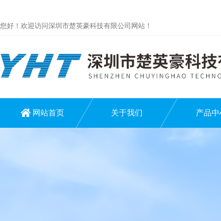
您好！欢迎访问深圳市楚英豪科技有限公司网站！
网站首页
关于我们
产品中