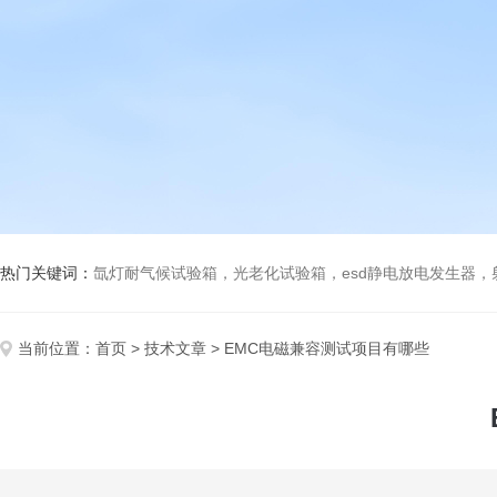
热门关键词：
氙灯耐气候试验箱，光老化试验箱，esd静电放电发生器
当前位置：
首页
>
技术文章
> EMC电磁兼容测试项目有哪些