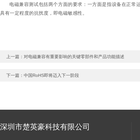
电磁兼容测试包括两个方面的要求：一方面是指设备在正常
具有一定程度的抗扰度，即电磁敏感性。
上一篇：
对电磁兼容有重要影响的关键零部件和产品功能描述
下一篇：
中国RoHS即将迈入下一阶段
深圳市楚英豪科技有限公司