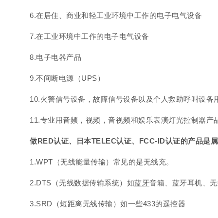
6.在居住、商业和轻工业环境中工作的电子电气设备
7.在工业环境中工作的电子电气设备
8.电子电器产品
9.不间断电源（UPS）
10.火警信号设备，故障信号设备以及个人救助呼叫设备
11.专业用音频，视频，音视频和娱乐表演灯光控制器产品
做RED认证、日本TELEC认证、FCC-ID认证的产品
1.WPT（无线能量传输）常见的是无线充。
2.DTS（无线数据传输系统）如
蓝牙
音箱、蓝牙耳机、无
3.SRD（短距离无线传输）如一些433的遥控器