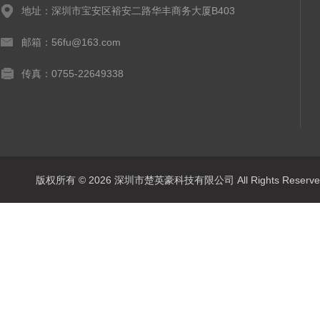
地址：深圳市宝安区裕安二路华丰商务大厦B403
邮箱：56fu@163.com
传真：0755-22649338
版权所有 © 2026 深圳市楚英豪科技有限公司 All Rights Rese