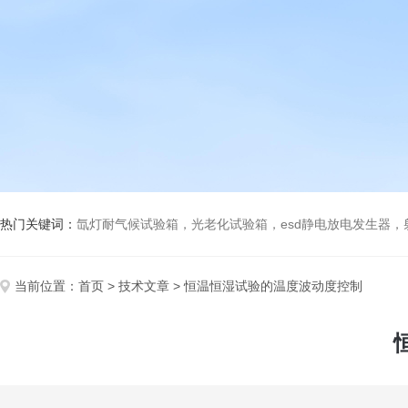
热门关键词：
氙灯耐气候试验箱，光老化试验箱，esd静电放电发生器
当前位置：
首页
>
技术文章
> 恒温恒湿试验的温度波动度控制