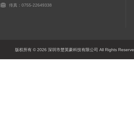
传真：0755-22649338
版权所有 © 2026 深圳市楚英豪科技有限公司 All Rights Rese