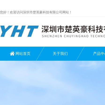
您好！欢迎访问深圳市楚英豪科技有限公司网站！
网站首页
关于我们
产品中