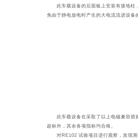
此车载设备的后面板上安装有接地柱
免由于静电放电时产生的大电流流进设备
此车载设备在采取了以上电磁兼容措施后
超标外，其余各项指标均合格。
对RE102 试验项目进行观察，发现测