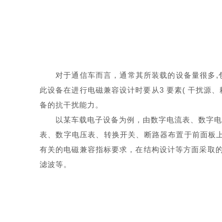
对于通信车而言，通常其所装载的设备量很多,
此设备在进行电磁兼容设计时要从3 要素( 干扰源
备的抗干扰能力。
以某车载电子设备为例，由数字电流表、数字电
表、数字电压表、转换开关、断路器布置于前面板上，
有关的电磁兼容指标要求，在结构设计等方面采取的主
滤波等。