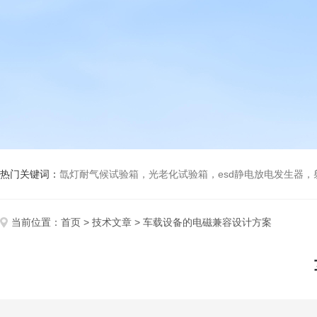
热门关键词：
氙灯耐气候试验箱，光老化试验箱，esd静电放电发生器
当前位置：
首页
>
技术文章
> 车载设备的电磁兼容设计方案