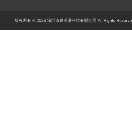
版权所有 © 2026 深圳市楚英豪科技有限公司 All Rights Rese