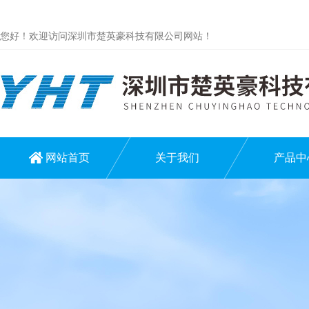
您好！欢迎访问深圳市楚英豪科技有限公司网站！
网站首页
关于我们
产品中