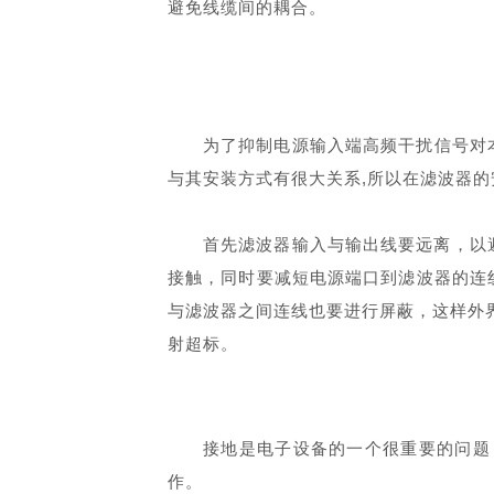
避免线缆间的耦合。
为了抑制电源输入端高频干扰信号对
与其安装方式有很大关系,所以在滤波器
首先滤波器输入与输出线要远离，以
接触，同时要减短电源端口到滤波器的连
与滤波器之间连线也要进行屏蔽，这样外
射超标。
接地是电子设备的一个很重要的问题
作。