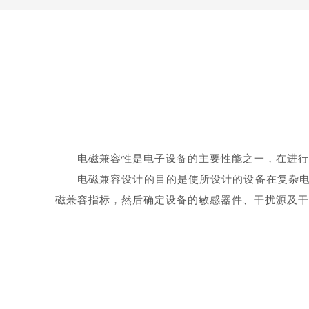
电磁兼容性是电子设备的主要性能之一，在进行
电磁兼容设计的目的是使所设计的设备在复杂电
磁兼容指标，然后确定设备的敏感器件、干扰源及干