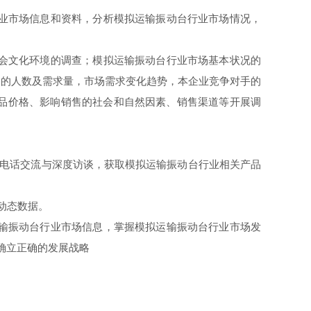
业市场信息和资料，分析模拟运输振动台行业市场情况，
会文化环境的调查；模拟运输振动台行业市场基本状况的
户的人数及需求量，市场需求变化趋势，本企业竞争对手的
品价格、影响销售的社会和自然因素、销售渠道等开展调
电话交流与深度访谈，获取模拟运输振动台行业相关产品
动态数据。
输振动台行业市场信息，掌握模拟运输振动台行业市场发
确立正确的发展战略