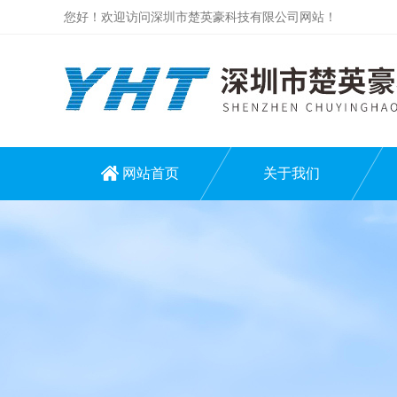
您好！欢迎访问深圳市楚英豪科技有限公司网站！
网站首页
关于我们