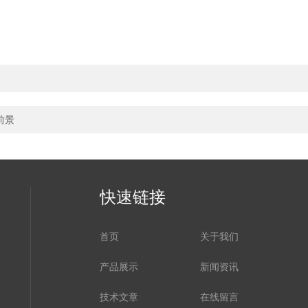
前景
快速链接
首页
关于我们
产品展示
新闻资讯
技术文章
在线留言