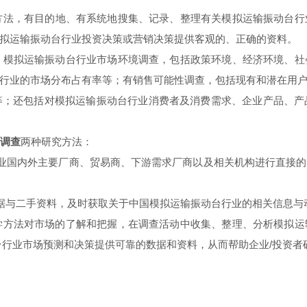
方法，有目的地、有系统地搜集、记录、整理有关模拟运输振动台行
拟运输振动台行业投资决策或营销决策提供客观的、正确的资料。
模拟运输振动台行业市场环境调查，包括政策环境、经济环境、社
行业的市场分布占有率等；有销售可能性调查，包括现有和潜在用
等；还包括对模拟运输振动台行业消费者及消费需求、企业产品、产
调查
两种研究方法：
业国内外主要厂商、贸易商、下游需求厂商以及相关机构进行直接的
据与二手资料，及时获取关于中国模拟运输振动台行业的相关信息与
方法对市场的了解和把握，在调查活动中收集、整理、分析模拟运
台行业市场预测和决策提供可靠的数据和资料，从而帮助企业/投资者