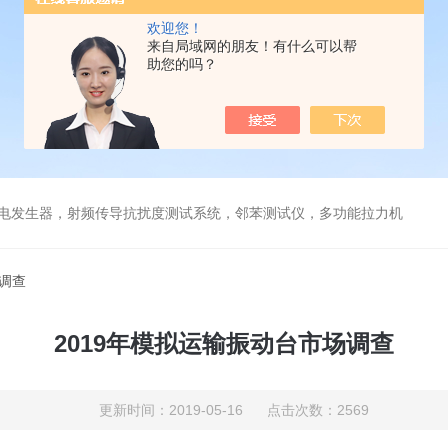
欢迎您！
来自局域网的朋友！有什么可以帮
助您的吗？
放电发生器，射频传导抗扰度测试系统，邻苯测试仪，多功能拉力机
场调查
2019年模拟运输振动台市场调查
更新时间：2019-05-16 点击次数：2569