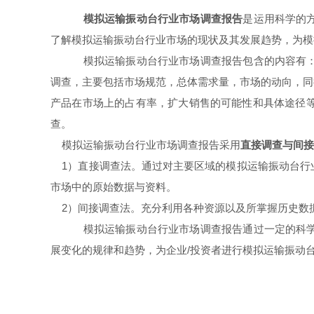
模拟运输振动台行业市场调查报告
是运用科学的
了解模拟运输振动台行业市场的现状及其发展趋势，为模
模拟运输振动台行业市场调查报告包含的内容有：
调查，主要包括市场规范，总体需求量，市场的动向，同
产品在市场上的占有率，扩大销售的可能性和具体途径
查。
模拟运输振动台行业市场调查报告采用
直接调查与间接
1）直接调查法。通过对主要区域的模拟运输振动台行
市场中的原始数据与资料。
2）间接调查法。充分利用各种资源以及所掌握历史数
模拟运输振动台行业市场调查报告通过一定的科学
展变化的规律和趋势，为企业/投资者进行模拟运输振动