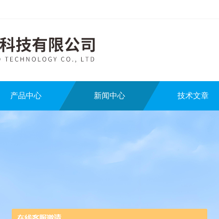
产品中心
新闻中心
技术文章