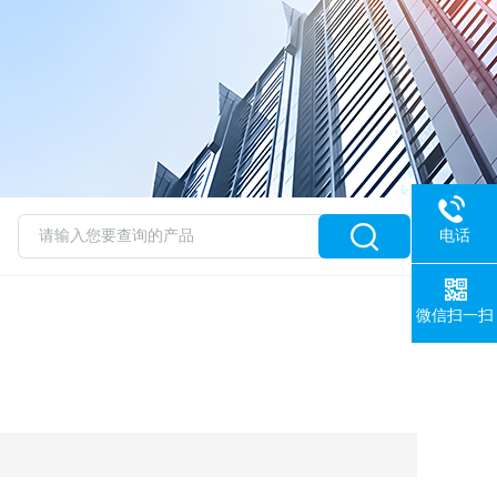
电话
微信扫一扫