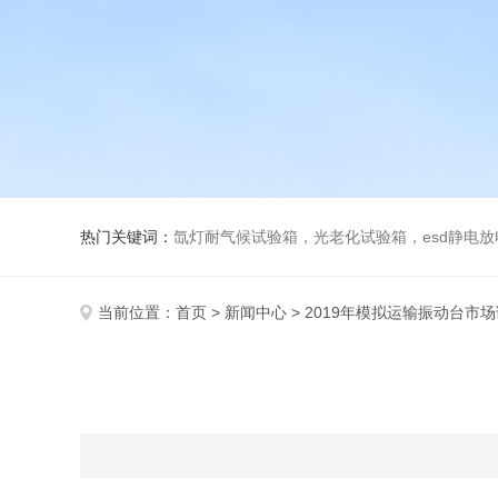
热门关键词：
氙灯耐气候试验箱，光老化试验箱，esd静电
当前位置：
首页
>
新闻中心
> 2019年模拟运输振动台市