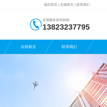
返回首页
|
在线留言
|
联系我们
全国服务咨询热线:
13823237795
在线留言
联系我们