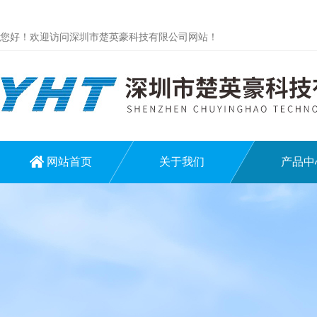
您好！欢迎访问深圳市楚英豪科技有限公司网站！
网站首页
关于我们
产品中