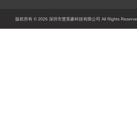
版权所有 © 2026 深圳市楚英豪科技有限公司 All Rights Rese