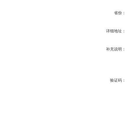
省份：
详细地址：
补充说明：
验证码：