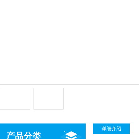
详细介绍
产品分类