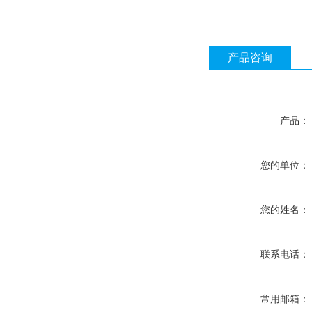
产品咨询
产品：
您的单位：
您的姓名：
联系电话：
常用邮箱：