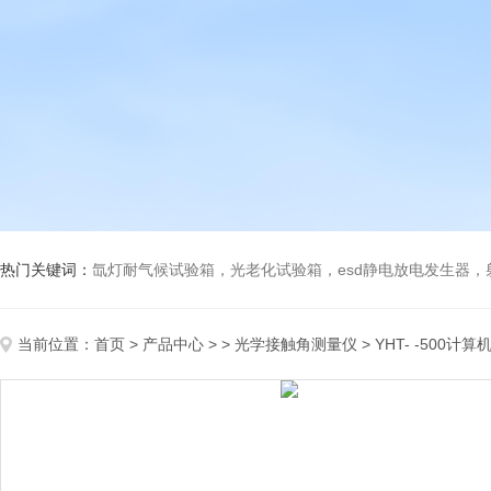
热门关键词：
氙灯耐气候试验箱，光老化试验箱，esd静电放电发生器
当前位置：
首页
>
产品中心
> >
光学接触角测量仪
> YHT- -500