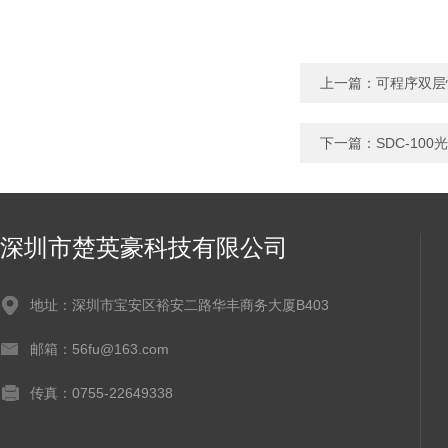
上一篇：
可程序双层
下一篇：
SDC-10
深圳市楚英豪科技有限公司
地址：深圳市宝安区裕安二路华丰商务大厦B403
邮箱：56fu@163.com
传真：0755-22649338