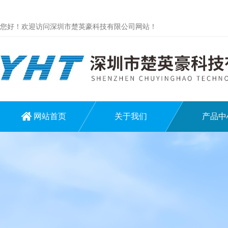
您好！欢迎访问深圳市楚英豪科技有限公司网站！
网站首页
关于我们
产品中