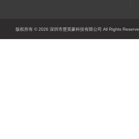
版权所有 © 2026 深圳市楚英豪科技有限公司 All Rights Rese