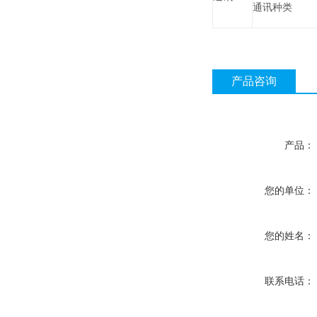
通讯种类
产品咨询
产品：
您的单位：
您的姓名：
联系电话：