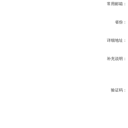
常用邮箱：
省份：
详细地址：
补充说明：
验证码：