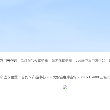
热门关键词：
氙灯耐气候试验箱，光老化试验箱，esd静电放电发生器
当前位置：
首页
>
产品中心
> >
大型温度冲击箱
> YHT-TSV80 