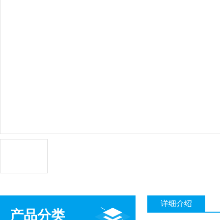
详细介绍
产品分类