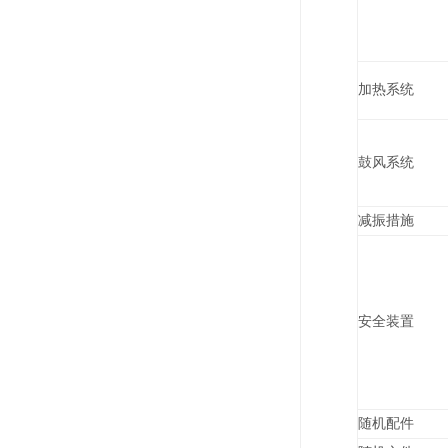
加热系统
鼓风系统
减振措施
安全装置
随机配件