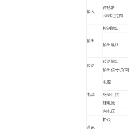
传感器
输入
和测定范围
控制输出
输出
输出规格
传送输出
传送
输出信号
/
负荷
电源
电源
绝绿阻抗
锂电池
内电压
协议
通讯