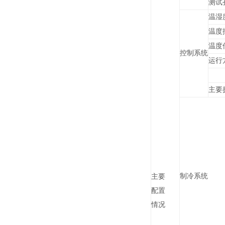
测试
温湿
温度
温度
控制系统
运行
主要
制冷系统
主要
配置
情况