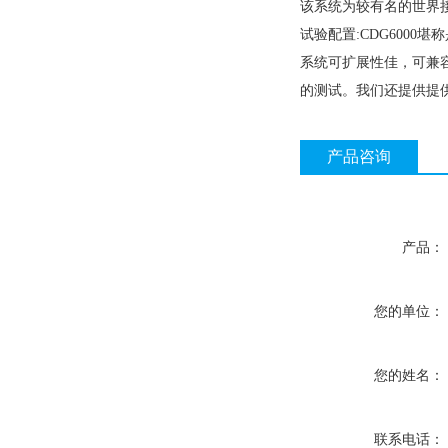
该系统为较有名的世界接收
试验配置:CDG600
系统可扩展性佳，可兼容
的测试。我们还提供提供
产品咨询
产品：
您的单位：
您的姓名：
联系电话：