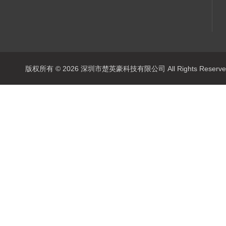
版权所有 © 2026 深圳市楚英豪科技有限公司 All Rights Rese