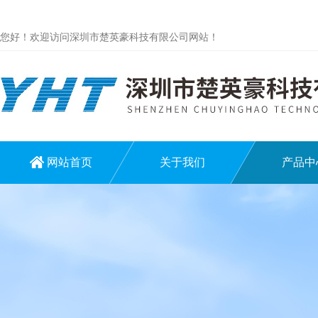
您好！欢迎访问深圳市楚英豪科技有限公司网站！
网站首页
关于我们
产品中