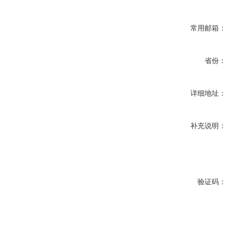
常用邮箱：
省份：
详细地址：
补充说明：
验证码：