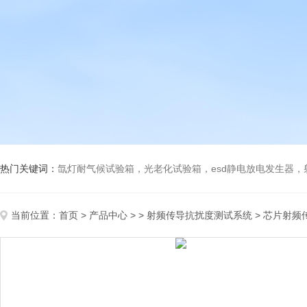
热门关键词：
氙灯耐气候试验箱，光老化试验箱，esd静电放电发生器
当前位置：
首页
>
产品中心
> >
射频传导抗扰度测试系统
> 芯片射频