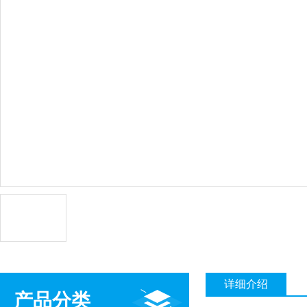
详细介绍
产品分类