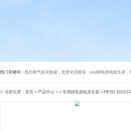
热门关键词：
氙灯耐气候试验箱，光老化试验箱，esd静电放电发生器
当前位置：
首页
>
产品中心
> >
车用静电放电发生器
> PESD 3010