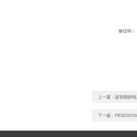
验证码：
上一篇：
超智能静电
下一篇：
PESD301