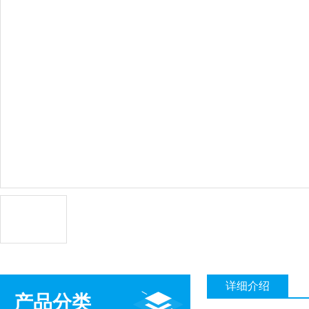
详细介绍
产品分类