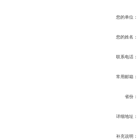
您的单位：
您的姓名：
联系电话：
常用邮箱：
省份：
详细地址：
补充说明：