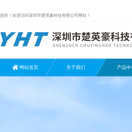
您好！欢迎访问深圳市楚英豪科技有限公司网站！
网站首页
关于我们
产品中