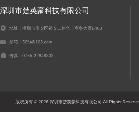
深圳市楚英豪科技有限公司
地址：深圳市宝安区裕安二路华丰商务大厦B403
邮箱：56fu@163.com
传真：0755-22649338
版权所有 © 2026 深圳市楚英豪科技有限公司 All Rights Rese