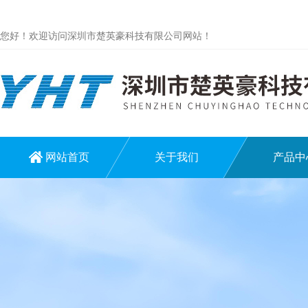
您好！欢迎访问深圳市楚英豪科技有限公司网站！
网站首页
关于我们
产品中