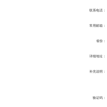
联系电话：
常用邮箱：
省份：
详细地址：
补充说明：
验证码：