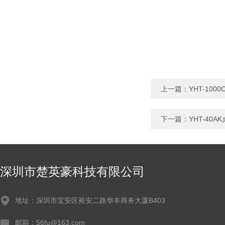
上一篇：
YHT-100
下一篇：
YHT-40
深圳市楚英豪科技有限公司
地址：深圳市宝安区裕安二路华丰商务大厦B403
邮箱：56fu@163.com