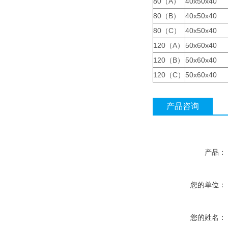
80（A）
40x50x40
80（B）
40x50x40
80（C）
40x50x40
120（A）
50x60x40
120（B）
50x60x40
120（C）
50x60x40
产品咨询
产品：
您的单位：
您的姓名：