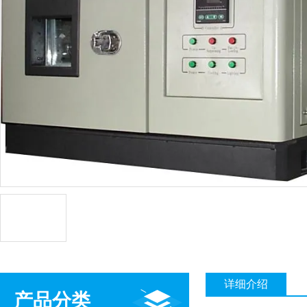
详细介绍
产品分类