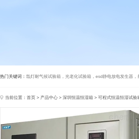
热门关键词：
氙灯耐气候试验箱，光老化试验箱，esd静电放电发生器
当前位置：
首页
>
产品中心
>
深圳恒温恒湿箱
>
可程式恒温恒湿试验