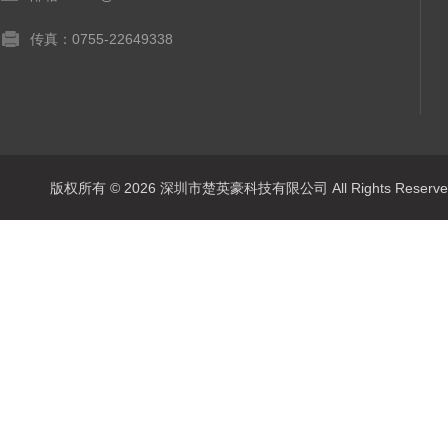
传真：0755-22649338
版权所有 © 2026 深圳市楚英豪科技有限公司 All Rights Rese