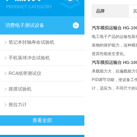
PRODUCT CATEGORY
品牌
消费电子测试设备
汽车模拟运输台 HG-10
电工电子产品的运输包装
笔记本转轴寿命试验机
装物的保护能力，这种模
使其性能发生变化。
手机落球冲击试验机
汽车模拟运输台 HG-10
承载能力大，抗偏载能力
RCA纸带测试仪
PID调节功能，使设备
计，适应为，不同尺寸的
摇摆试验机
推拉力计
查看全部