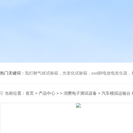
热门关键词：
氙灯耐气候试验箱，光老化试验箱，esd静电放电发生器
当前位置：
首页
>
产品中心
> >
消费电子测试设备
> 汽车模拟运输台 H