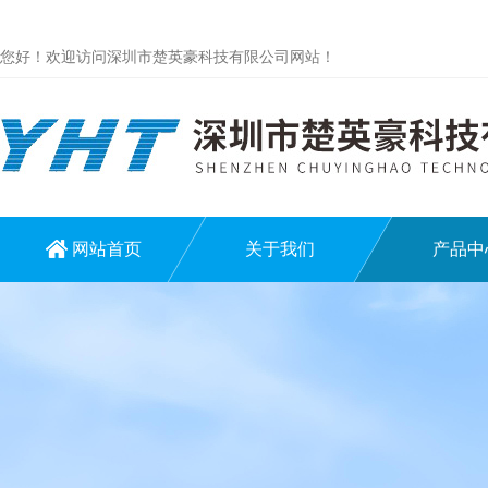
您好！欢迎访问深圳市楚英豪科技有限公司网站！
网站首页
关于我们
产品中