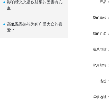
产品：
影响荧光光谱仪结果的因素有几
点
您的单位：
高低温湿热箱为何广受大众的喜
爱？
您的姓名：
联系电话：
常用邮箱：
省份：
详细地址：