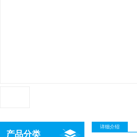
详细介绍
产品分类