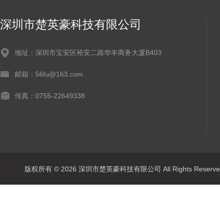
深圳市楚英豪科技有限公司
地址：深圳市宝安区裕安二路华丰商务大厦B403
邮箱：56fu@163.com
传真：0755-22649338
版权所有 © 2026 深圳市楚英豪科技有限公司 All Rights Rese