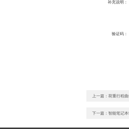
补充说明：
验证码：
上一篇：
荷重行程曲
下一篇：
智能笔记本