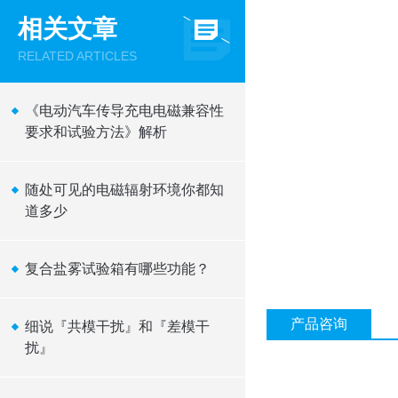
相关文章
RELATED ARTICLES
《电动汽车传导充电电磁兼容性
要求和试验方法》解析
随处可见的电磁辐射环境你都知
道多少
复合盐雾试验箱有哪些功能？
产品咨询
细说『共模干扰』和『差模干
扰』