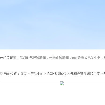
热门关键词：
氙灯耐气候试验箱，光老化试验箱，esd静电放电发生器
当前位置：
首页
>
产品中心
>
ROHS测试仪
>
气相色谱质谱联用仪
>