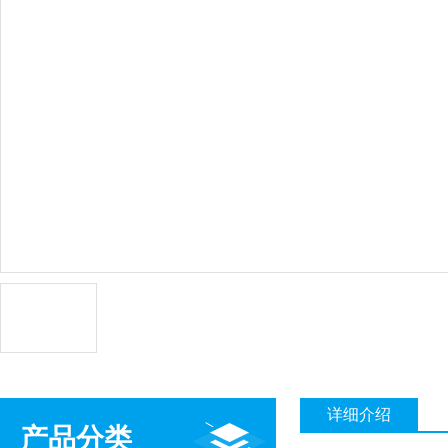
详细介绍
产品分类