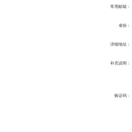
常用邮箱：
省份：
详细地址：
补充说明：
验证码：