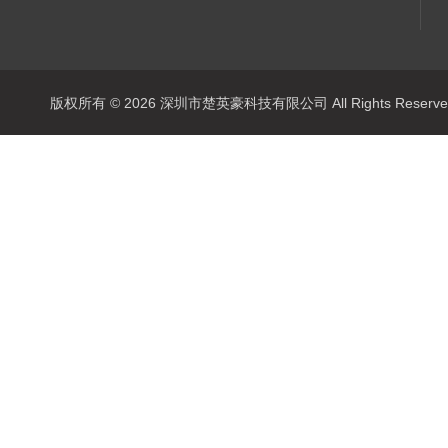
版权所有 © 2026 深圳市楚英豪科技有限公司 All Rights Rese