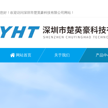
您好！欢迎访问深圳市楚英豪科技有限公司网站！
网站首页
关于我们
产品中