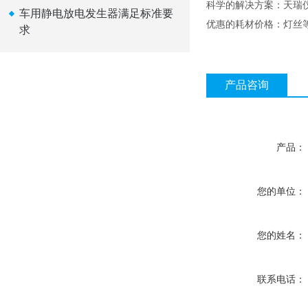
科学的解决方案：天瑞
车用静电放电发生器满足标准要
优惠的耗材价格：灯丝
求
产品咨询
产品：
您的单位：
您的姓名：
联系电话：