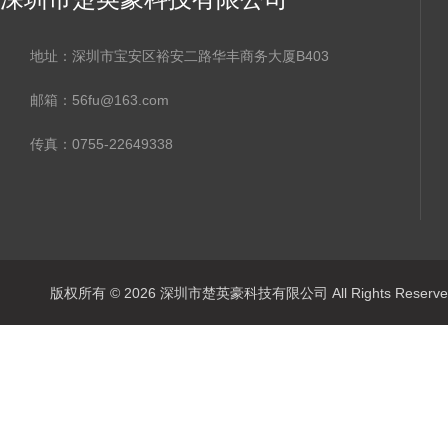
地址：深圳市宝安区裕安二路华丰商务大厦B403
邮箱：56fu@163.com
传真：0755-22649338
版权所有 © 2026 深圳市楚英豪科技有限公司 All Rights Rese