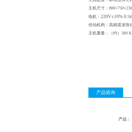
主机尺寸：
80
0×
75
0×
23
220V±10% 0.
电机：
5
传动机构：高精度滚珠
主机重量：（约）
30
0 K
产品咨询
产品：