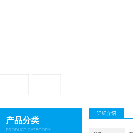
详细介绍
产品分类
PRODUCT CATEGORY