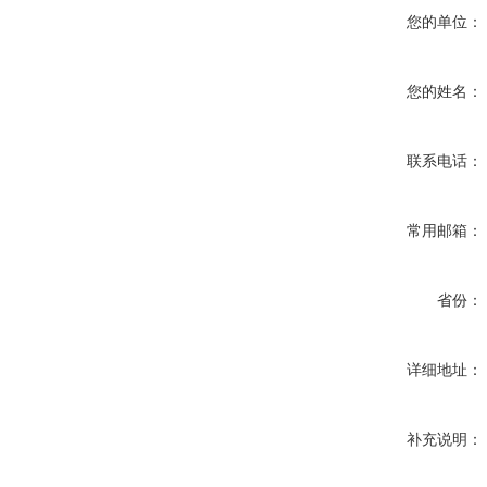
您的单位：
您的姓名：
联系电话：
常用邮箱：
省份：
详细地址：
补充说明：