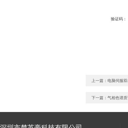
验证码：
上一篇：
电脑伺服双
下一篇：
气相色谱质
深圳市楚英豪科技有限公司