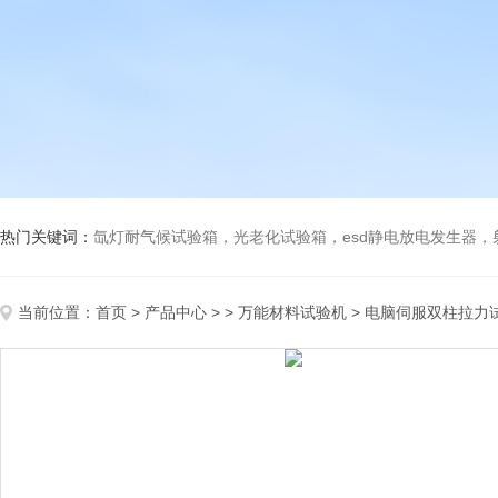
热门关键词：
氙灯耐气候试验箱，光老化试验箱，esd静电放电发生器
当前位置：
首页
>
产品中心
> >
万能材料试验机
> 电脑伺服双柱拉力