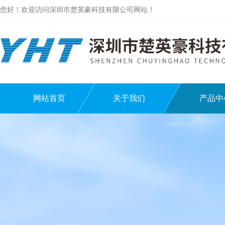
您好！欢迎访问深圳市楚英豪科技有限公司网站！
网站首页
关于我们
产品中