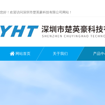
您好！欢迎访问深圳市楚英豪科技有限公司网站！
网站首页
关于我们
产品中