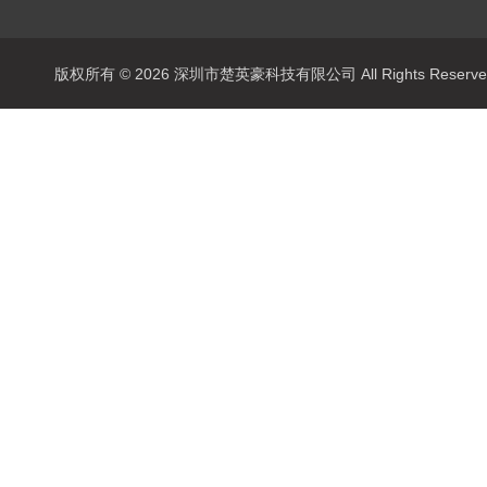
版权所有 © 2026 深圳市楚英豪科技有限公司 All Rights Rese