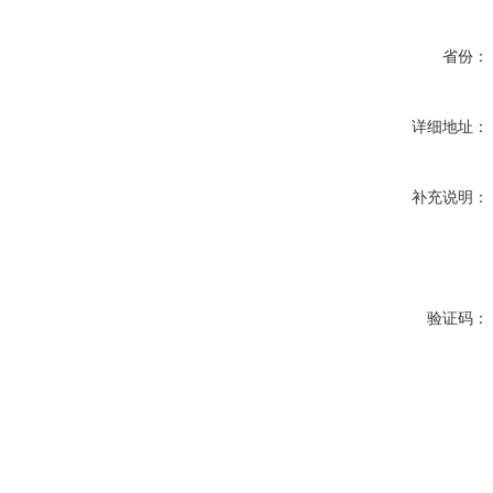
省份：
详细地址：
补充说明：
验证码：