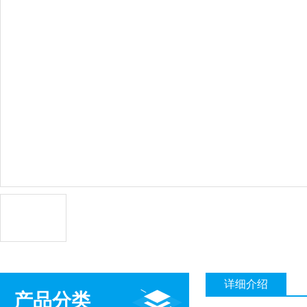
详细介绍
产品分类