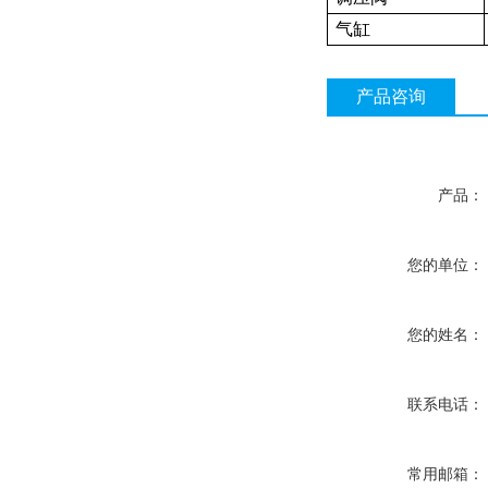
气缸
产品咨询
产品：
您的单位：
您的姓名：
联系电话：
常用邮箱：