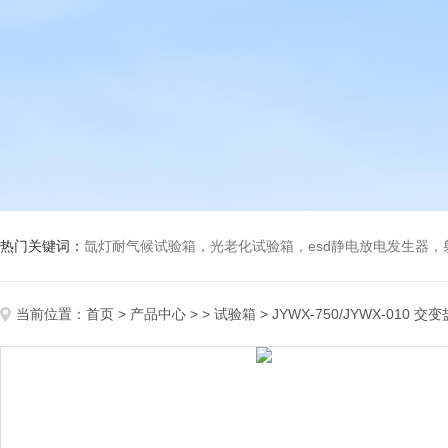
热门关键词：
氙灯耐气候试验箱，光老化试验箱，esd静电放电发生器
当前位置：
首页
>
产品中心
> >
试验箱
> JYWX-750/JYWX-010 