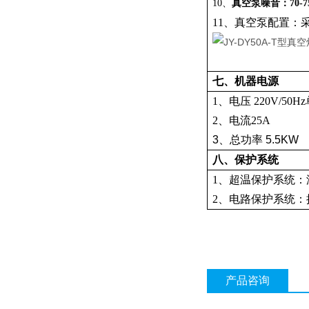
10、
真空泵噪音：70-7
11、真空泵配置：采用
七、机器电源
1、电压 220V/5
2、电流25A
3、总功率 5.5KW
八、保护系统
1、超温保护系统
2、电路保护系统
产品咨询