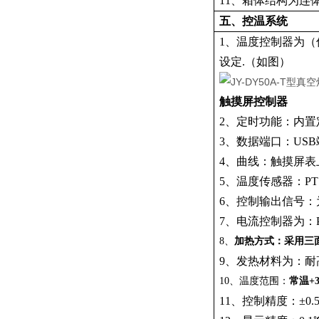
11、箱体结构为连
五、控温系统
1、温度控制器为（
设定.（如图）
触摸屏控制器
2、定时功能：内
3、数据端口：USB
4、曲线：触摸屏
5、温度传感器：PT
6、控制输出信号：为
7、电流控制器为：P
8、
加热方式：采用三
9、发热材料为：
10、温度范围：
常温+
11、控制精度：±0.