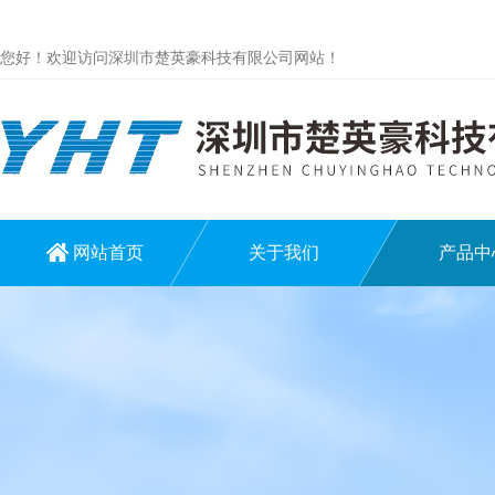
您好！欢迎访问深圳市楚英豪科技有限公司网站！
网站首页
关于我们
产品中