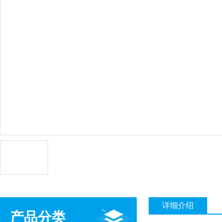
详细介绍
产品分类