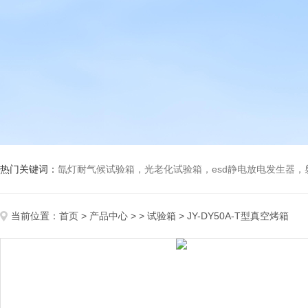
热门关键词：
氙灯耐气候试验箱，光老化试验箱，esd静电放电发生器
当前位置：
首页
>
产品中心
> >
试验箱
> JY-DY50A-T型真空烤箱