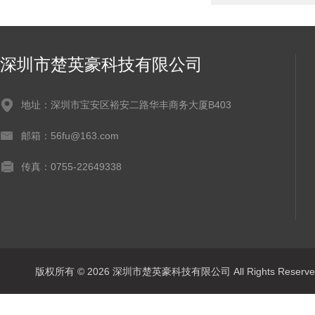
深圳市楚英豪科技有限公司
地址：深圳市宝安区裕安二路华丰商务大厦B403
邮箱：56fu@163.com
传真：0755-22649338
版权所有 © 2026 深圳市楚英豪科技有限公司 All Rights Rese