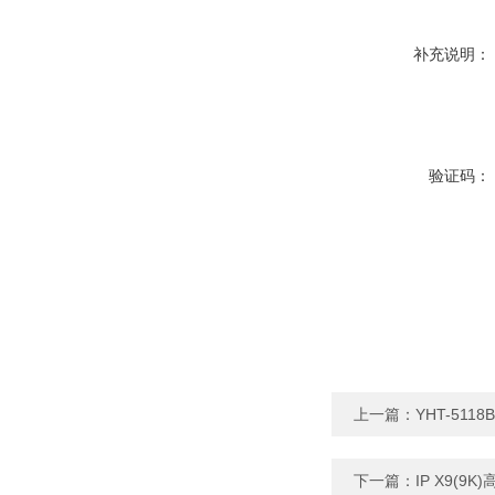
补充说明：
验证码：
上一篇：
YHT-51
下一篇：
IP X9(