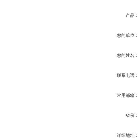
产品：
您的单位：
您的姓名：
联系电话：
常用邮箱：
省份：
详细地址：