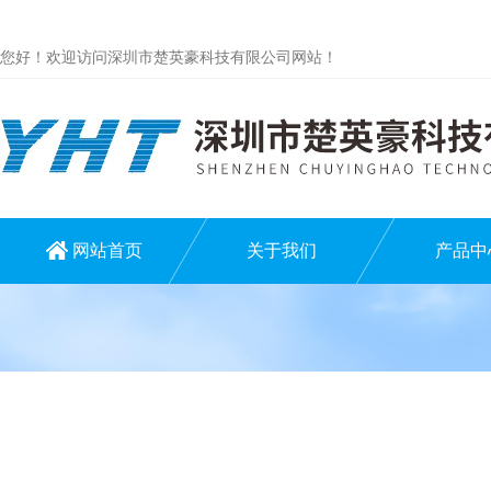
您好！欢迎访问深圳市楚英豪科技有限公司网站！
网站首页
关于我们
产品中