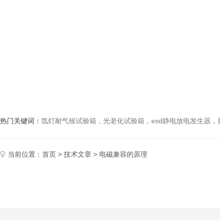
热门关键词：
氙灯耐气候试验箱，光老化试验箱，esd静电放电发生器
当前位置：
首页
>
技术文章
> 电磁兼容的原理