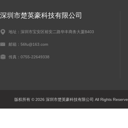
深圳市楚英豪科技有限公司
地址：深圳市宝安区裕安二路华丰商务大厦B403
邮箱：56fu@163.com
传真：0755-22649338
版权所有 © 2026 深圳市楚英豪科技有限公司 All Rights Rese