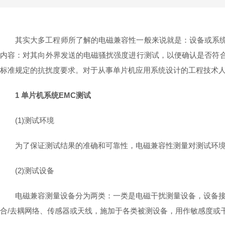
其实大多工程师所了解的电磁兼容性一般来说就是：设备或系统
内容：对其向外界发送的电磁骚扰强度进行测试，以便确认是否符合
标准规定的抗扰度要求。对于从事单片机应用系统设计的工程技术人
1 单片机系统EMC测试
(1)测试环境
为了保证测试结果的准确和可靠性，电磁兼容性测量对测试环
(2)测试设备
电磁兼容测量设备分为两类：一类是电磁干扰测量设备，设备
合/去耦网络、传感器或天线，施加于各类被测设备，用作敏感度或