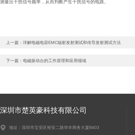
测量出干扰信号频率，从而判断产生干扰信号的电路。
上一篇：
详解电磁电容EMC辐射发射测试和传导发射测试方法
下一篇：
电磁振动台的工作原理和应用领域
深圳市楚英豪科技有限公司
地址：深圳市宝安区裕安二路华丰商务大厦B403