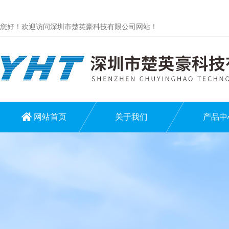
您好！欢迎访问深圳市楚英豪科技有限公司网站！
网站首页
关于我们
产品中