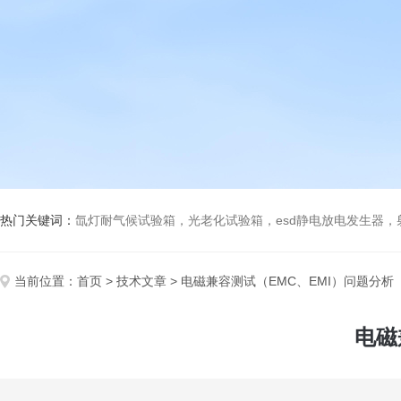
热门关键词：
氙灯耐气候试验箱，光老化试验箱，esd静电放电发生器
当前位置：
首页
>
技术文章
> 电磁兼容测试（EMC、EMI）问题分析
电磁