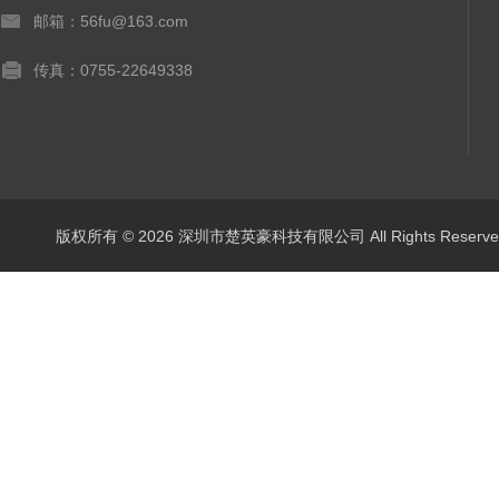
邮箱：56fu@163.com
传真：0755-22649338
版权所有 © 2026 深圳市楚英豪科技有限公司 All Rights Rese