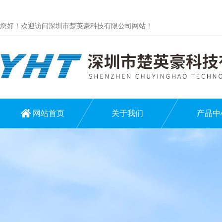
您好！欢迎访问深圳市楚英豪科技有限公司网站！
网站首页
关于我们
产品中