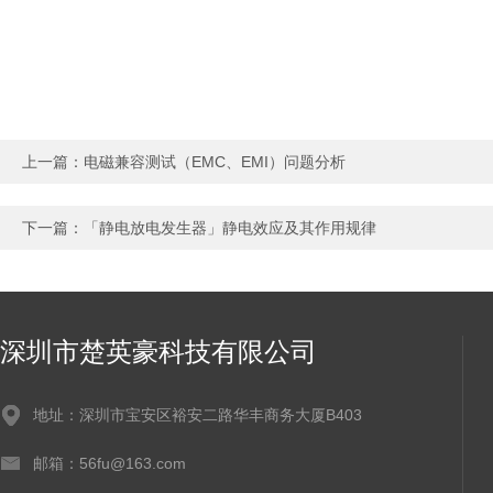
上一篇：
电磁兼容测试（EMC、EMI）问题分析
下一篇：
「静电放电发生器」静电效应及其作用规律
深圳市楚英豪科技有限公司
地址：深圳市宝安区裕安二路华丰商务大厦B403
邮箱：56fu@163.com