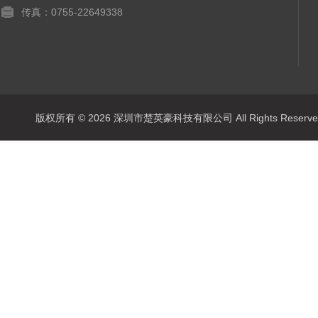
传真：0755-22649338
版权所有 © 2026 深圳市楚英豪科技有限公司 All Rights Rese