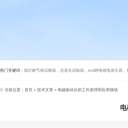
热门关键词：
氙灯耐气候试验箱，光老化试验箱，esd静电放电发生器
当前位置：
首页
>
技术文章
> 电磁振动台的工作原理和应用领域
电