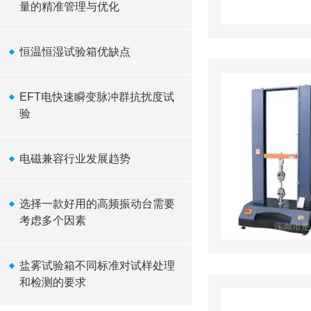
量的精准管理与优化
恒温恒湿试验箱优缺点
EFT电快速瞬变脉冲群抗扰度试
验
电磁兼容行业发展趋势
选择一款好用的高频振动台需要
考虑多个因素
盐雾试验箱不同标准对试样处理
和检测的要求