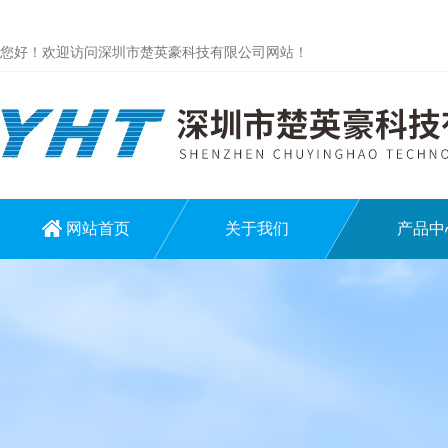
您好！欢迎访问深圳市楚英豪科技有限公司网站！
网站首页
关于我们
产品中