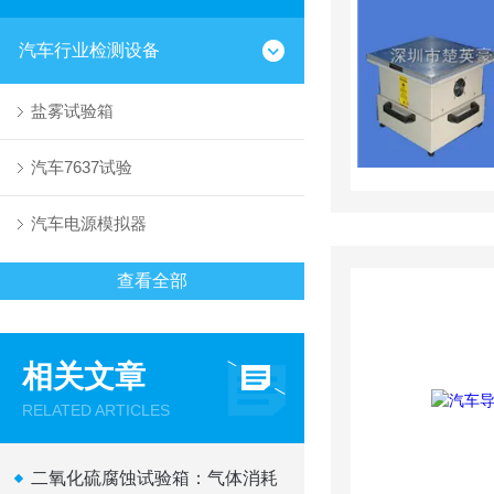
汽车行业检测设备
盐雾试验箱
汽车7637试验
汽车电源模拟器
查看全部
相关文章
RELATED ARTICLES
二氧化硫腐蚀试验箱：气体消耗