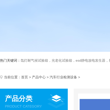
热门关键词：
氙灯耐气候试验箱，光老化试验箱，esd静电放电发生器
当前位置：
首页
>
产品中心
>
汽车行业检测设备
>
产品分类
PRODUCT CATEGORY