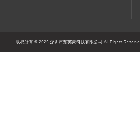
版权所有 © 2026 深圳市楚英豪科技有限公司 All Rights Rese