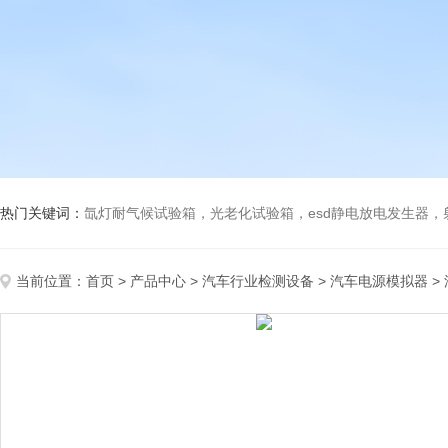
热门关键词：
氙灯耐气候试验箱，光老化试验箱，esd静电放电发生器
当前位置：
首页
>
产品中心
>
汽车行业检测设备
>
汽车电源模拟器
>