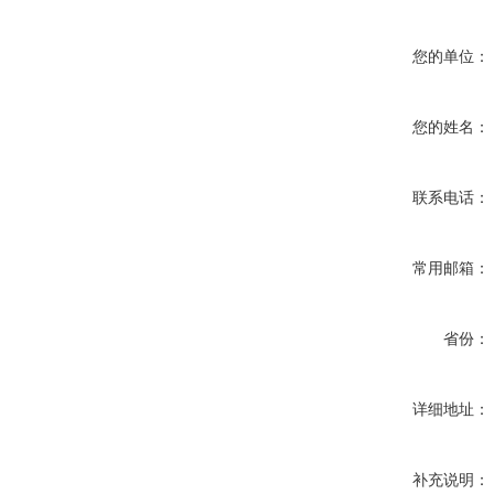
您的单位：
您的姓名：
联系电话：
常用邮箱：
省份：
详细地址：
补充说明：