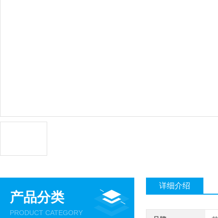
详细介绍
产品分类
PRODUCT CATEGORY