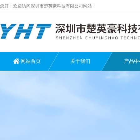
您好！欢迎访问深圳市楚英豪科技有限公司网站！
网站首页
关于我们
产品中