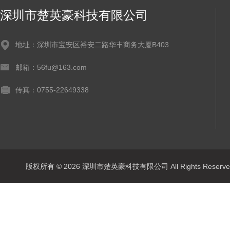
深圳市楚英豪科技有限公司
地址：深圳市宝安区裕安二路华丰商务大厦B403
邮箱：56fu@163.com
传真：0755-22649338
版权所有 © 2026 深圳市楚英豪科技有限公司 All Rights Rese