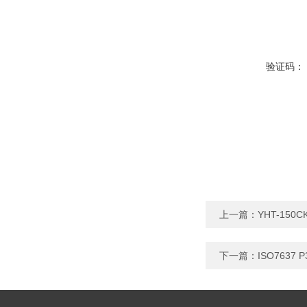
验证码：
上一篇：
YHT-15
下一篇：
ISO763