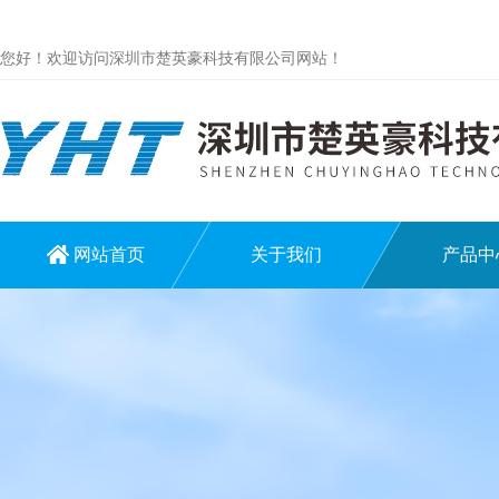
您好！欢迎访问深圳市楚英豪科技有限公司网站！
网站首页
关于我们
产品中