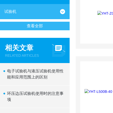
试验机
查看全部
相关文章
RELATED ARTICLES
电子试验机与液压试验机使用性
能和应用范围上的区别
环压边压试验机使用时的注意事
项