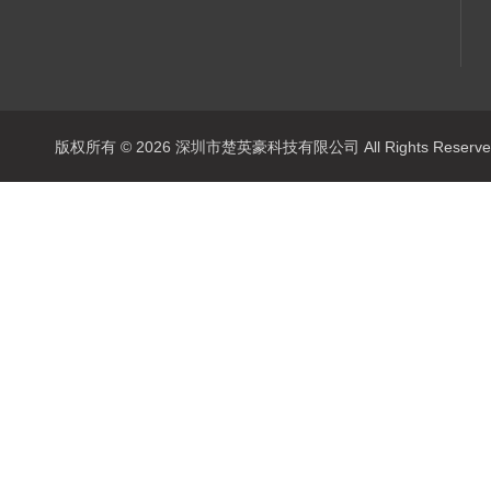
版权所有 © 2026 深圳市楚英豪科技有限公司 All Rights Rese