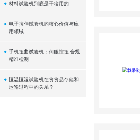
材料试验机到底是干啥用的
电子拉伸试验机的核心价值与应
用领域
手机扭曲试验机：伺服控扭 合规
精准检测
恒温恒湿试验机在食食品存储和
运输过程中的关系？