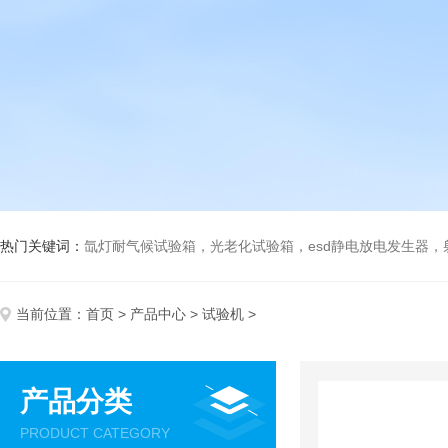
热门关键词：
氙灯耐气候试验箱，光老化试验箱，esd静电放电发生器
当前位置：
首页
>
产品中心
>
试验机
>
产品分类
PRODUCT CATEGORY