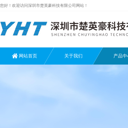
您好！欢迎访问深圳市楚英豪科技有限公司网站！
网站首页
关于我们
产品中