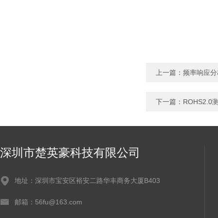
上一篇：
频率响应分
下一篇：
ROHS2.
深圳市楚英豪科技有限公司
地址：深圳市宝安区裕安二路华丰商务大厦B403
邮箱：56fu@163.com