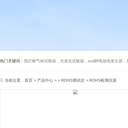
热门关键词：
氙灯耐气候试验箱，光老化试验箱，esd静电放电发生器
当前位置：
首页
>
产品中心
> >
ROHS测试仪
> ROHS检测仪器