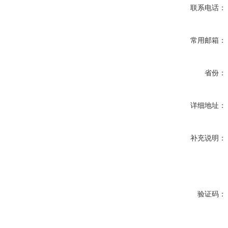
联系电话：
常用邮箱：
省份：
详细地址：
补充说明：
验证码：