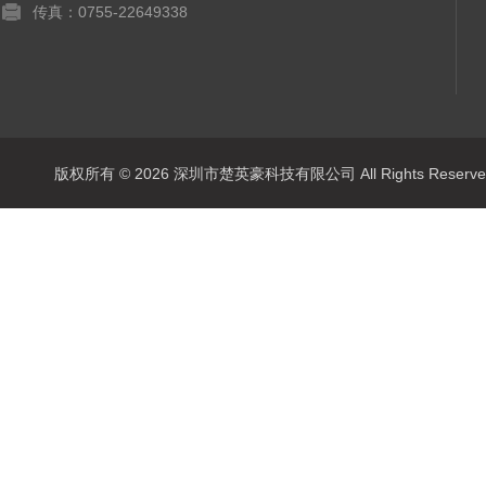
传真：0755-22649338
版权所有 © 2026 深圳市楚英豪科技有限公司 All Rights Rese