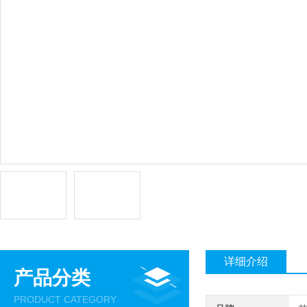
详细介绍
产品分类
PRODUCT CATEGORY