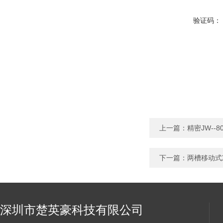
验证码：
上一篇：
精密JW--
下一篇：
两槽移动式冷
深圳市楚英豪科技有限公司