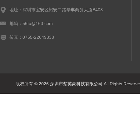
地址：深圳市宝安区裕安二路华丰商务大厦B403
邮箱：56fu@163.com
传真：0755-22649338
版权所有 © 2026 深圳市楚英豪科技有限公司 All Rights Rese