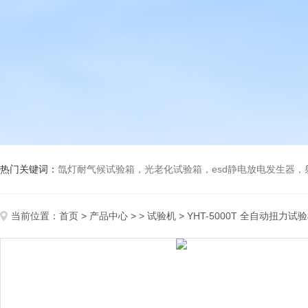
热门关键词：
氙灯耐气候试验箱，光老化试验箱，esd静电放电发生器
当前位置：
首页
>
产品中心
> >
试验机
> YHT-5000T 全自动扭力试