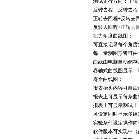
测试走行方向：正转
反转去程、反转去程
正转去回程+反转去
反转去回程+正转去
扭力角度曲线图：
可直接记录每个角度
每一量测图形皆可由
曲线由电脑自动储存
卷轴式曲线图显示、
寿命曲线图：
报表抬头内容可自由
报表上可显示每条曲
报表上可显示测试上
可设定同时显示多组
实验条件设定操作简
软件版本可实现中（