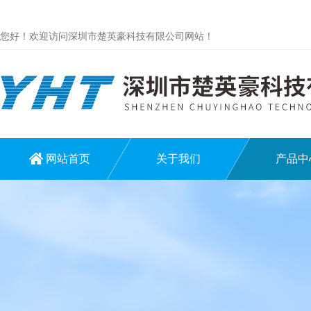
您好！欢迎访问深圳市楚英豪科技有限公司网站！
网站首页
关于我们
产品中