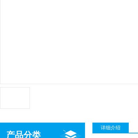
详细介绍
产品分类