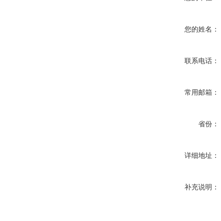
您的姓名：
联系电话：
常用邮箱：
省份：
详细地址：
补充说明：