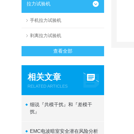
拉力试验机
手机拉力试验机
剥离拉力试验机
查看全部
相关文章
RELATED ARTICLES
细说『共模干扰』和『差模干
扰』
EMC电波暗室安全潜在风险分析