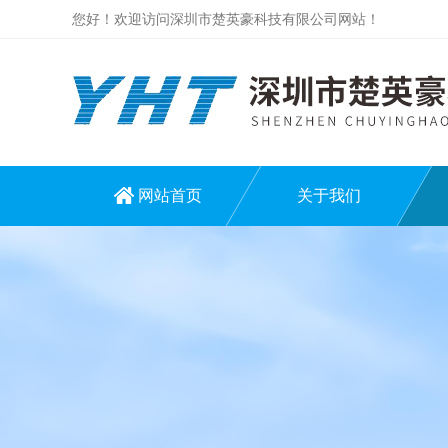
您好！欢迎访问深圳市楚英豪科技有限公司网站！
网站首页
关于我们