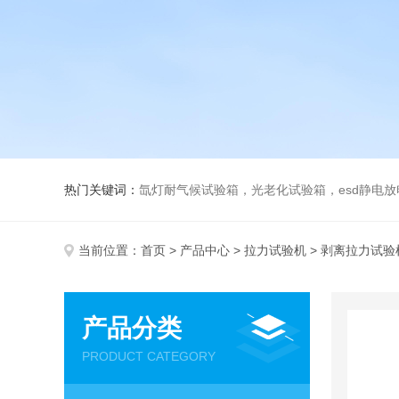
热门关键词：
氙灯耐气候试验箱，光老化试验箱，esd静电
当前位置：
首页
>
产品中心
>
拉力试验机
> 剥离拉力试验
产品分类
PRODUCT CATEGORY