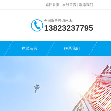
返回首页
|
在线留言
|
联系我们
全国服务咨询热线:
13823237795
在线留言
联系我们