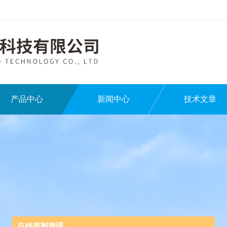
产品中心
新闻中心
技术文章