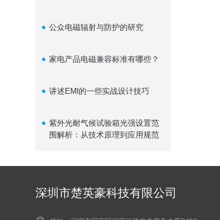
公众电磁辐射与防护的研究
家电产品电磁兼容标准有哪些？
讲述EMI的一些实战设计技巧
紫外光耐气候试验箱光强设置范
围解析：从技术原理到应用规范
深圳市楚英豪科技有限公司