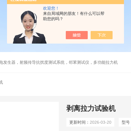
欢迎您！
来自局域网的朋友！有什么可以帮
助您的吗？
放电发生器，射频传导抗扰度测试系统，邻苯测试仪，多功能拉力机
机
剥离拉力试验机
更新时间：
2026-03-20
型号