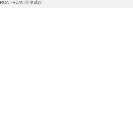
RCA-7RCA纸带测试仪