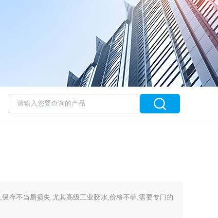
,保存不当易损失.尤其高级工业胶水,价格不菲,需要专门的