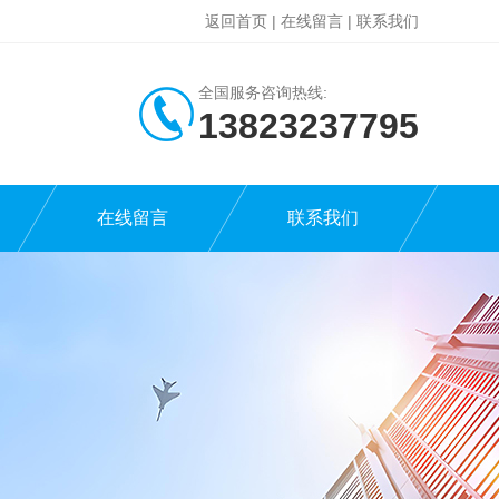
返回首页
|
在线留言
|
联系我们
全国服务咨询热线:
13823237795
在线留言
联系我们