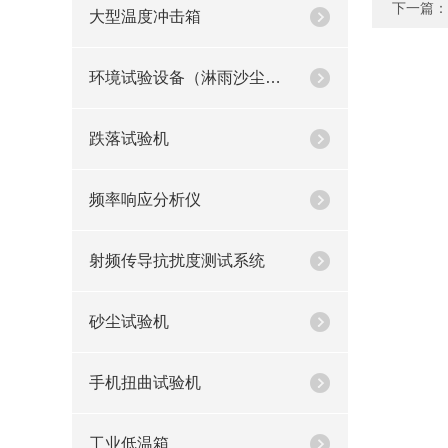
下一篇：
大型温度冲击箱
环境试验设备（淋雨沙尘疝灯二氧化硫）
跌落试验机
频率响应分析仪
射频传导抗扰度测试系统
砂尘试验机
手机扭曲试验机
工业低温箱