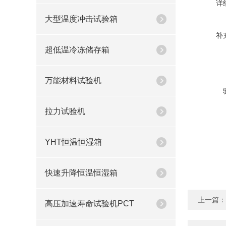
详
大型温度冲击试验箱
补
超低温冷冻储存箱
万能材料试验机
拉力试验机
YHT恒温恒湿箱
快速升降恒温恒湿箱
上一篇：
高压加速寿命试验机PCT