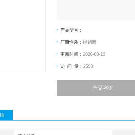
产品型号：
厂商性质：
经销商
更新时间：
2026-03-19
访 问 量：
2598
产品咨询
绍