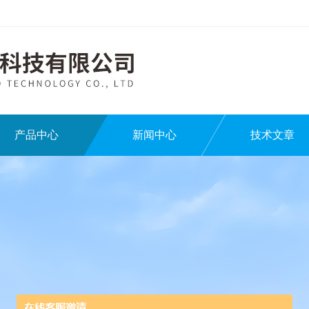
产品中心
新闻中心
技术文章