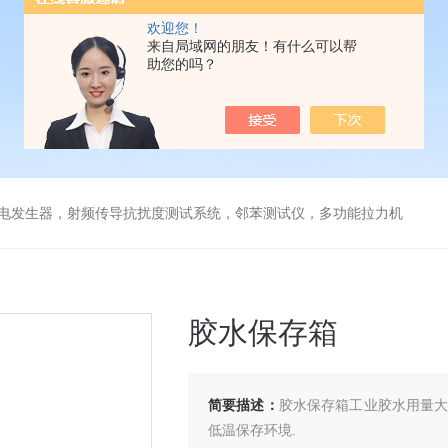
欢迎您！
来自局域网的朋友！有什么可以帮
助您的吗？
放电发生器，射频传导抗扰度测试系统，邻苯测试仪，多功能拉力机
胶水保存箱
简要描述：
胶水保存箱工业胶水用量大
低温保存环境.