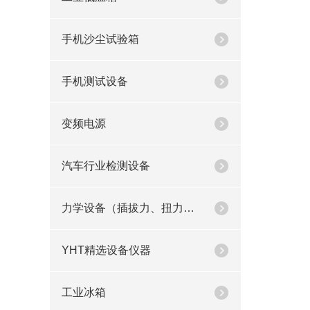
手机沙尘试验箱
手机测试设备
变频电源
汽车行业检测设备
力学设备（插拔力、扭力、按键荷重）
YHT精选设备仪器
工业冰箱