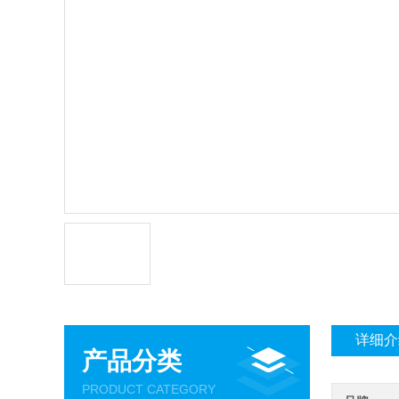
详细介
产品分类
PRODUCT CATEGORY