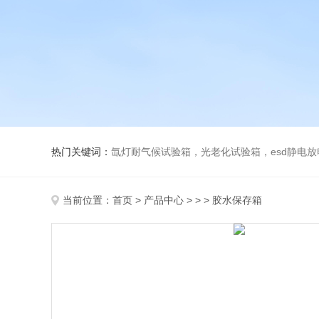
热门关键词：
氙灯耐气候试验箱，光老化试验箱，esd静电
当前位置：
首页
>
产品中心
> > > 胶水保存箱