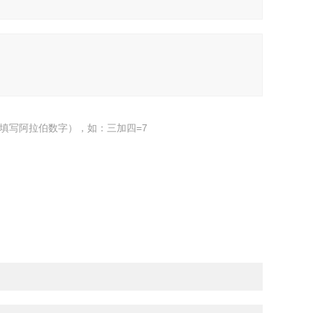
填写阿拉伯数字），如：三加四=7