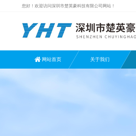
您好！欢迎访问深圳市楚英豪科技有限公司网站！
网站首页
关于我们